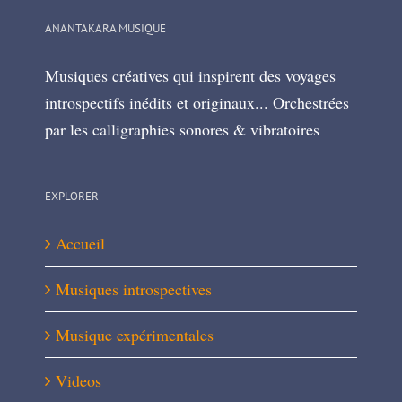
ANANTAKARA MUSIQUE
Musiques créatives qui inspirent des voyages
introspectifs inédits et originaux... Orchestrées
par les calligraphies sonores & vibratoires
EXPLORER
Accueil
Musiques introspectives
Musique expérimentales
Videos