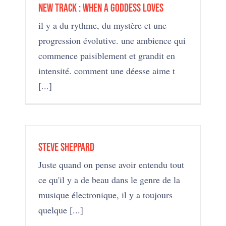
New track : When A Goddess Loves
il y a du rythme, du mystère et une
progression évolutive. une ambience qui
commence paisiblement et grandit en
intensité. comment une déesse aime t
[...]
Steve Sheppard
Juste quand on pense avoir entendu tout
ce qu'il y a de beau dans le genre de la
musique électronique, il y a toujours
quelque [...]