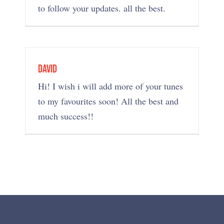
to follow your updates. all the best.
david
Hi! I wish i will add more of your tunes
to my favourites soon! All the best and
much success!!