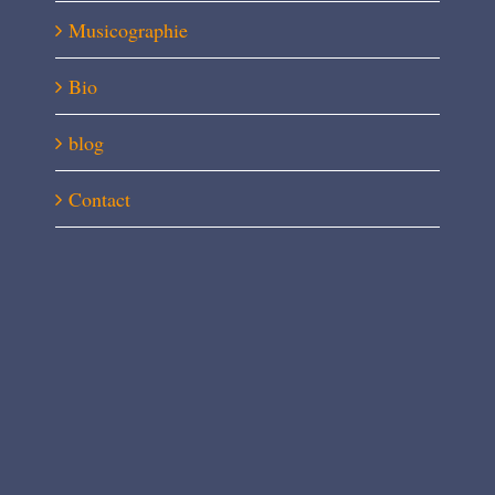
Musicographie
Bio
blog
Contact