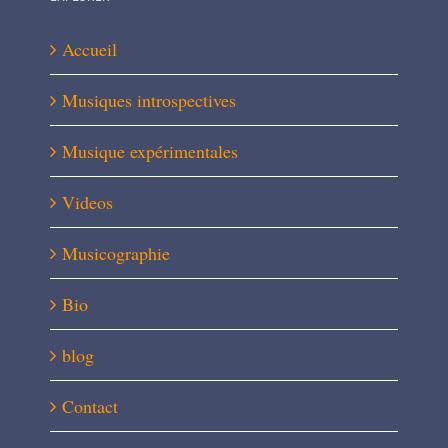
Accueil
Musiques introspectives
Musique expérimentales
Videos
Musicographie
Bio
blog
Contact