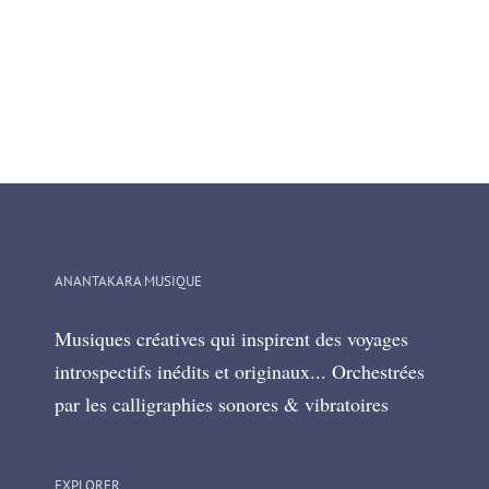
ANANTAKARA MUSIQUE
Musiques créatives qui inspirent des voyages
introspectifs inédits et originaux... Orchestrées
par les calligraphies sonores & vibratoires
EXPLORER