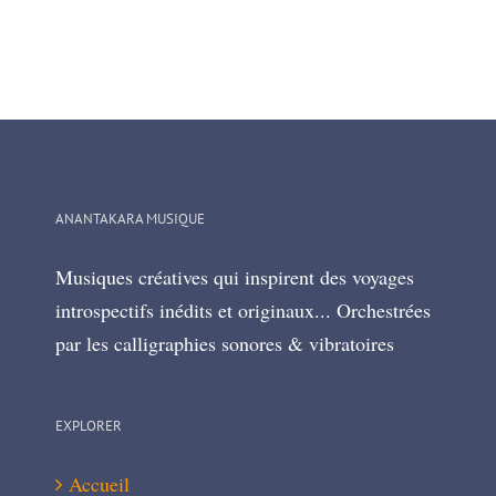
ANANTAKARA MUSIQUE
Musiques créatives qui inspirent des voyages
introspectifs inédits et originaux... Orchestrées
par les calligraphies sonores & vibratoires
EXPLORER
Accueil