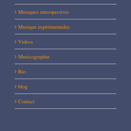
Musiques introspectives
Musique expérimentales
Videos
Musicographie
Bio
blog
Contact