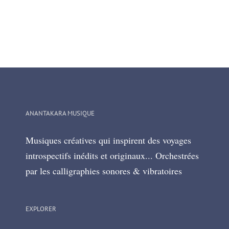
ANANTAKARA MUSIQUE
Musiques créatives qui inspirent des voyages
introspectifs inédits et originaux... Orchestrées
par les calligraphies sonores & vibratoires
EXPLORER