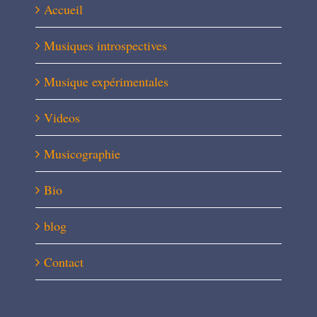
Accueil
Musiques introspectives
Musique expérimentales
Videos
Musicographie
Bio
blog
Contact