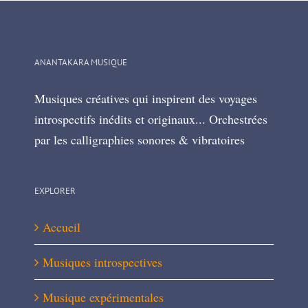
ANANTAKARA MUSIQUE
Musiques créatives qui inspirent des voyages
introspectifs inédits et originaux... Orchestrées
par les calligraphies sonores & vibratoires
EXPLORER
Accueil
Musiques introspectives
Musique expérimentales