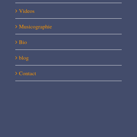
Videos
Musicographie
Bio
blog
Contact