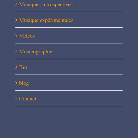
Musiques introspectives
Musique expérimentales
Videos
Musicographie
Bio
blog
Contact