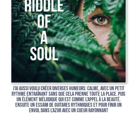
J’ai aussi voulu créer diverses humeurs: calme, avec un petit
rythme entraînant sans que cela prenne toute la place. puis
un élément mélodique qui est comme l’appel à la beauté.
Ensuite un essaim de guitares rythmiques et pour finir un
envol dans l’azur avec un coeur rayonnant