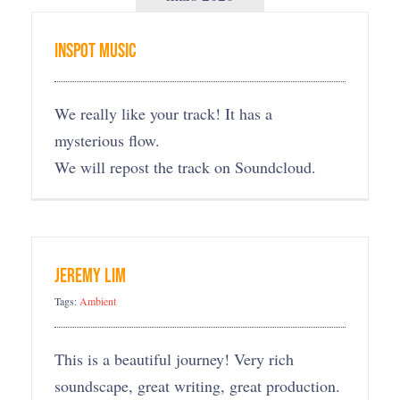
InSpot music
We really like your track! It has a
mysterious flow.
We will repost the track on Soundcloud.
Jeremy Lim
Tags:
Ambient
This is a beautiful journey! Very rich
soundscape, great writing, great production.