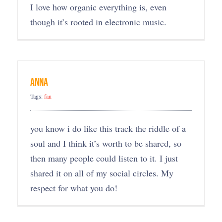
I love how organic everything is, even
though it’s rooted in electronic music.
Anna
Tags:
fan
you know i do like this track the riddle of a
soul and I think it’s worth to be shared, so
then many people could listen to it. I just
shared it on all of my social circles. My
respect for what you do!