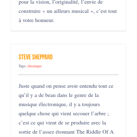
pour la vision, l’originalité, l’envie de
construire « un ailleurs musical », c’est tout
à votre honneur.
Steve Sheppard
Tags:
chronique
Juste quand on pense avoir entendu tout ce
qu’il y a de beau dans le genre de la
musique électronique, il y a toujours
quelque chose qui vient secouer l’arbre ;
c’est ce qui vient de se produire avec la
sortie de l’assez étonnant The Riddle Of A