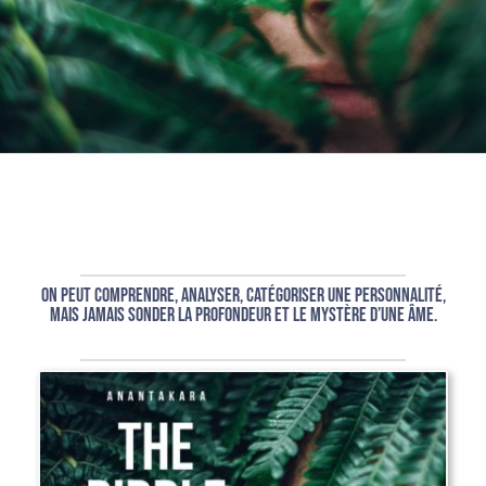
On peut comprendre, analyser, catégoriser une personnalité,
mais jamais sonder la profondeur et le mystère d’une âme.