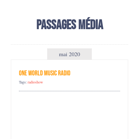
Passages média
mai 2020
One World Music Radio
Tags:
radioshow