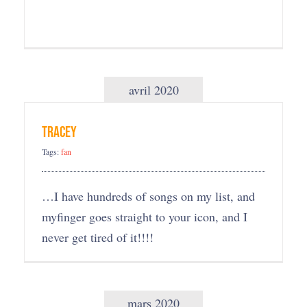
avril 2020
tracey
Tags:
fan
…I have hundreds of songs on my list, and
myfinger goes straight to your icon, and I
never get tired of it!!!!
mars 2020