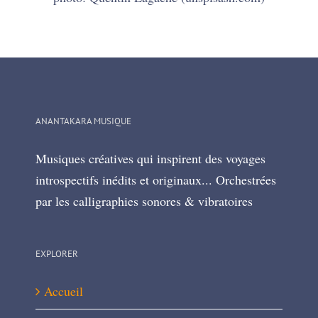
ANANTAKARA MUSIQUE
Musiques créatives qui inspirent des voyages
introspectifs inédits et originaux... Orchestrées
par les calligraphies sonores & vibratoires
EXPLORER
Accueil