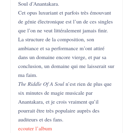
Soul d’Anantakara.
Cet opus luxuriant et parfois très émouvant
de génie électronique est l’un de ces singles
que l’on ne veut littéralement jamais finir.
La structure de la composition, son
ambiance et sa performance m’ont attiré
dans un domaine encore vierge, et par sa
conclusion, un domaine qui me laisserait sur
ma faim.
The Riddle Of A Soul
n’est rien de plus que
six minutes de magie musicale par
Anantakara, et je crois vraiment qu’il
pourrait être très populaire auprès des
auditeurs et des fans.
ecouter l’album