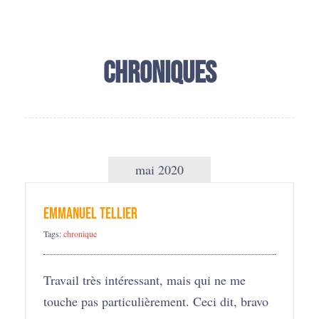
Chroniques
mai 2020
Emmanuel Tellier
Tags:
chronique
Travail très intéressant, mais qui ne me
touche pas particulièrement. Ceci dit, bravo