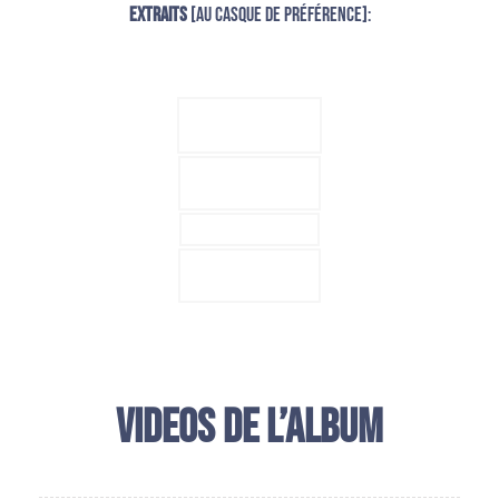
Extraits
[au casque de préférence]:
Videos de l’album