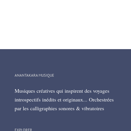
ANANTAKARA MUSIQUE
Musiques créatives qui inspirent des voyages
introspectifs inédits et originaux... Orchestrées
par les calligraphies sonores & vibratoires
EXPLORER