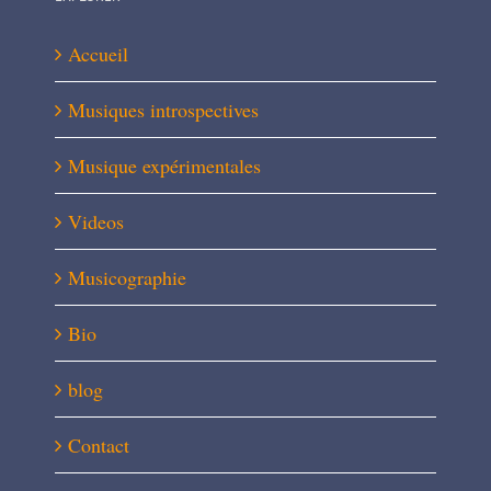
Accueil
Musiques introspectives
Musique expérimentales
Videos
Musicographie
Bio
blog
Contact