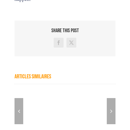
SHARE THIS POST
Facebook
X
Articles similaires
Karen
Ayla