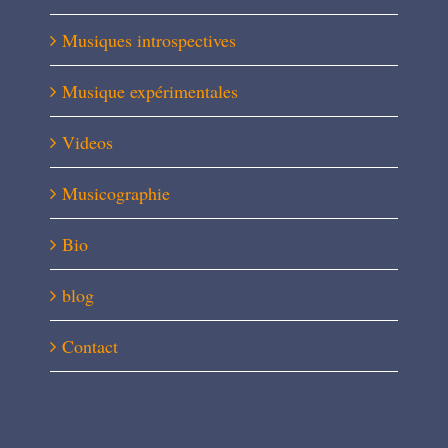
Musiques introspectives
Musique expérimentales
Videos
Musicographie
Bio
blog
Contact