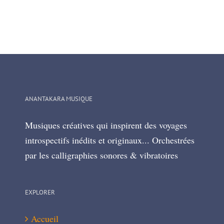
ANANTAKARA MUSIQUE
Musiques créatives qui inspirent des voyages
introspectifs inédits et originaux... Orchestrées
par les calligraphies sonores & vibratoires
EXPLORER
Accueil