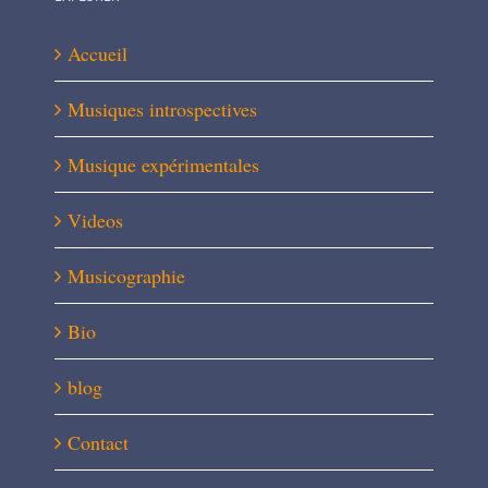
Accueil
Musiques introspectives
Musique expérimentales
Videos
Musicographie
Bio
blog
Contact