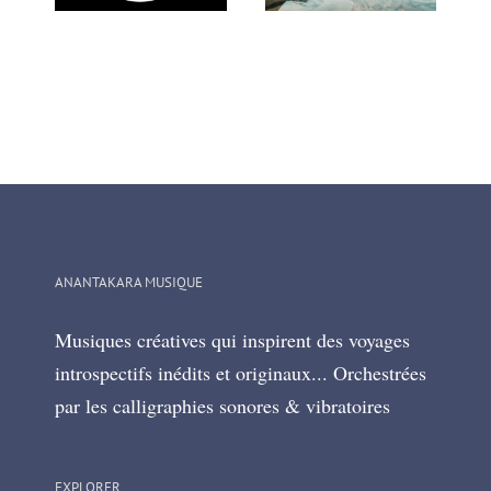
ANANTAKARA MUSIQUE
Musiques créatives qui inspirent des voyages
introspectifs inédits et originaux... Orchestrées
par les calligraphies sonores & vibratoires
EXPLORER