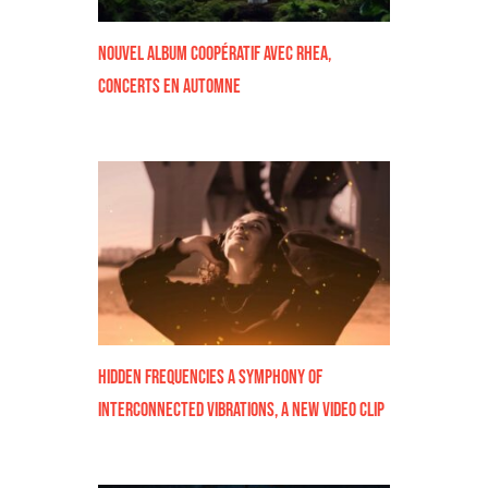
nouvel album coopératif avec Rhea,
concerts en automne
Hidden Frequencies a symphony of
interconnected vibrations, a new video clip