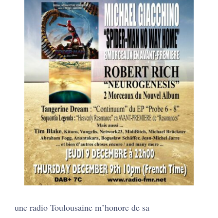
une radio Toulousaine m’honore de sa