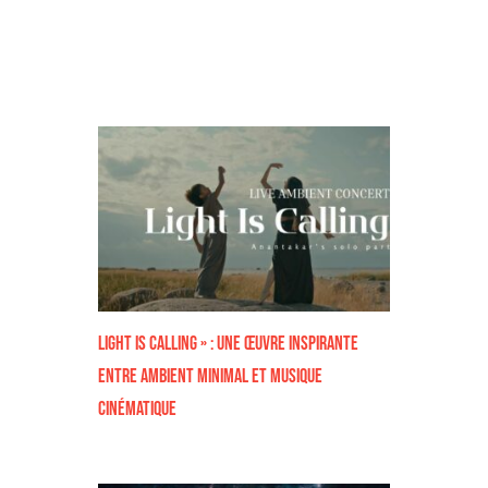
Light Is Calling » : Une Œuvre inspirante
Entre Ambient Minimal et Musique
Cinématique