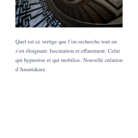
Quel est ce vertige que l’on recherche tout en
s’en éloignant: fascination et effarement. Celui
qui hypnotise et qui mobilise. Nouvelle création
d’Anantakara